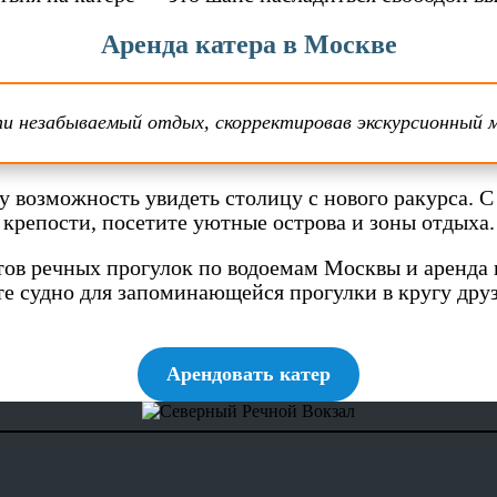
Аренда катера в Москве
ти незабываемый отдых, скорректировав экскурсионный
 возможность увидеть столицу с нового ракурса. С
 крепости, посетите уютные острова и зоны отдыха.
ов речных прогулок по водоемам Москвы и аренда 
е судно для запоминающейся прогулки в кругу друз
Арендовать катер