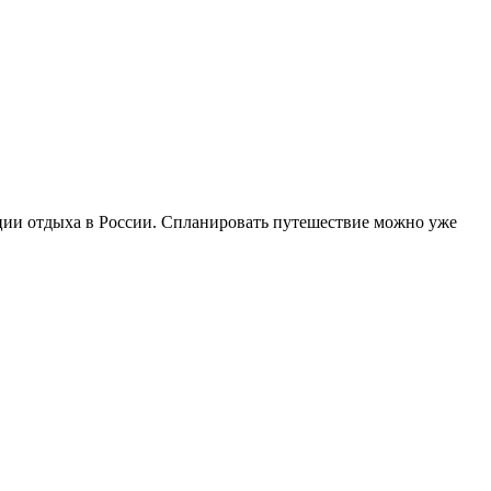
ации отдыха в России. Спланировать путешествие можно уже