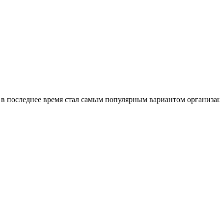
й в последнее время стал самым популярным вариантом организ