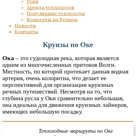
Реки
Аренда теплоходов
Популярные теплоходы
Концерты на Речном
Новости
Контакты
Круизы по Оке
Ока
– это судоходная река, которая является
одним из многочисленных притоков Волги.
Местность, по которой протекает данная водная
артерия, очень колоритна, что делает ее
перспективной для организации круизных
речных путешествий. Несмотря на то, что
глубина русла у Оки сравнительно небольшая,
она идеальна для движения круизных лайнеров,
имеющих небольшую посадку.
Теплоходные маршруты по Оке