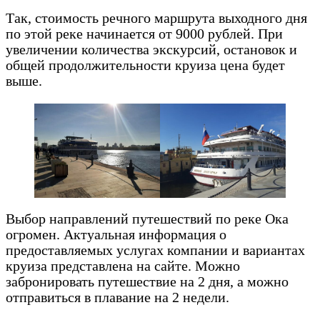
Так, стоимость речного маршрута выходного дня
по этой реке начинается от 9000 рублей. При
увеличении количества экскурсий, остановок и
общей продолжительности круиза цена будет
выше.
Выбор направлений путешествий по реке Ока
огромен. Актуальная информация о
предоставляемых услугах компании и вариантах
круиза представлена на сайте. Можно
забронировать путешествие на 2 дня, а можно
отправиться в плавание на 2 недели.