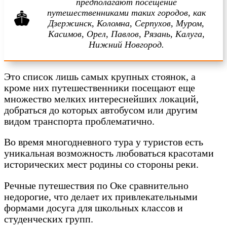
предполагают посещение
путешественниками таких городов, как
Дзержинск, Коломна, Серпухов, Муром,
Касимов, Орел, Павлов, Рязань, Калуга,
Нижний Новгород.
Это список лишь самых крупных стоянок, а
кроме них путешественники посещают еще
множество мелких интереснейших локаций,
добраться до которых автобусом или другим
видом транспорта проблематично.
Во время многодневного тура у туристов есть
уникальная возможность любоваться красотами
исторических мест родины со стороны реки.
Речные путешествия по Оке сравнительно
недорогие, что делает их привлекательными
формами досуга для школьных классов и
студенческих групп.