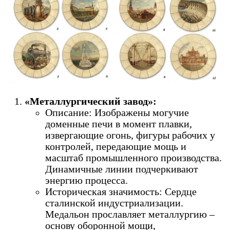
«Металлургический завод»:
Описание: Изображены могучие
доменные печи в момент плавки,
извергающие огонь, фигуры рабочих у
контролей, передающие мощь и
масштаб промышленного производства.
Динамичные линии подчеркивают
энергию процесса.
Историческая значимость: Сердце
сталинской индустриализации.
Медальон прославляет металлургию –
основу оборонной мощи,