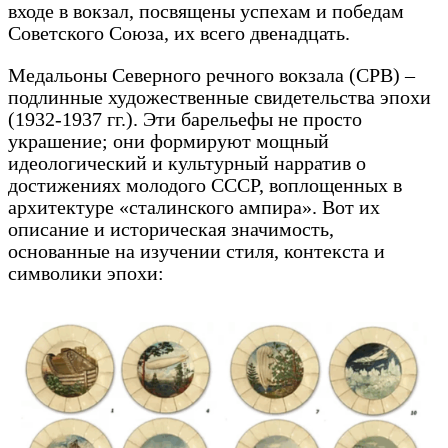
входе в вокзал, посвящены успехам и победам
Советского Союза, их всего двенадцать.
Медальоны Северного речного вокзала (СРВ) –
подлинные художественные свидетельства эпохи
(1932-1937 гг.). Эти барельефы не просто
украшение; они формируют мощный
идеологический и культурный нарратив о
достижениях молодого СССР, воплощенных в
архитектуре «сталинского ампира». Вот их
описание и историческая значимость,
основанные на изучении стиля, контекста и
символики эпохи: