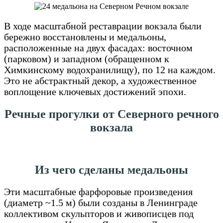
В ходе масштабной реставрации вокзала были
бережно восстановлены и медальоны,
расположенные на двух фасадах: восточном
(парковом) и западном (обращенном к
Химкинскому водохранилищу), по 12 на каждом.
Это не абстрактный декор, а художественное
воплощение ключевых достижений эпохи.
Речные прогулки от Северного речного
вокзала
Из чего сделаны медальоны
Эти масштабные фарфоровые произведения
(диаметр ~1.5 м) были созданы в Ленинграде
коллективом скульпторов и живописцев под