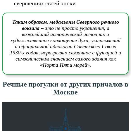
свершениях своей эпохи.
Таким образом, медальоны Северного речного
вокзала
– это не просто украшения, а
важнейший исторический источник и
художественное воплощение духа, устремлений
и официальной идеологии Советского Союза
1930-х годов, неразрывно связанное с функцией и
символическим значением самого здания как
«Порта Пяти морей».
Речные прогулки от других причалов в
Москве