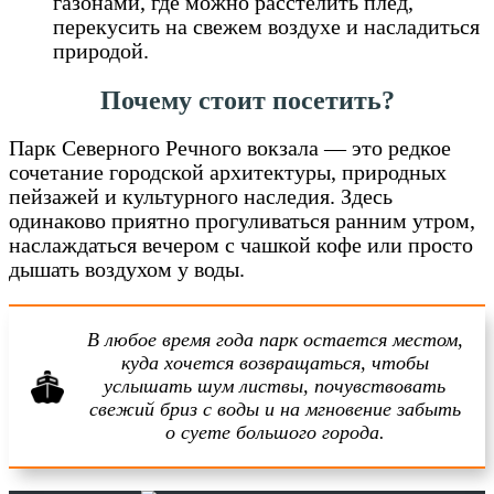
газонами, где можно расстелить плед,
перекусить на свежем воздухе и насладиться
природой.
Почему стоит посетить?
Парк Северного Речного вокзала — это редкое
сочетание городской архитектуры, природных
пейзажей и культурного наследия. Здесь
одинаково приятно прогуливаться ранним утром,
наслаждаться вечером с чашкой кофе или просто
дышать воздухом у воды.
В любое время года парк остается местом,
куда хочется возвращаться, чтобы
услышать шум листвы, почувствовать
свежий бриз с воды и на мгновение забыть
о суете большого города.