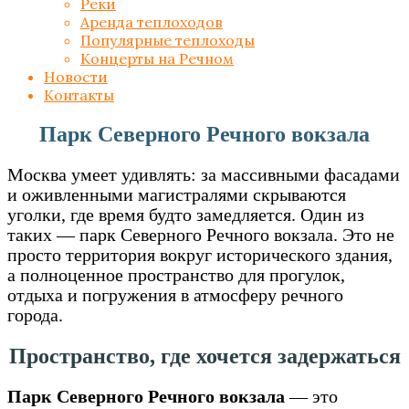
Реки
Аренда теплоходов
Популярные теплоходы
Концерты на Речном
Новости
Контакты
Парк Северного Речного вокзала
Москва умеет удивлять: за массивными фасадами
и оживленными магистралями скрываются
уголки, где время будто замедляется. Один из
таких — парк Северного Речного вокзала. Это не
просто территория вокруг исторического здания,
а полноценное пространство для прогулок,
отдыха и погружения в атмосферу речного
города.
Пространство, где хочется задержаться
Парк Северного Речного вокзала
— это