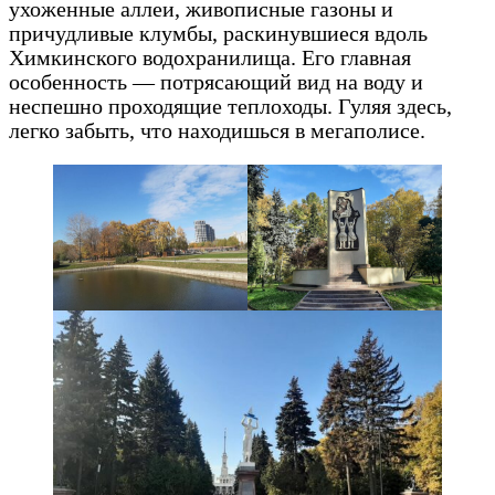
ухоженные аллеи, живописные газоны и
причудливые клумбы, раскинувшиеся вдоль
Химкинского водохранилища. Его главная
особенность — потрясающий вид на воду и
неспешно проходящие теплоходы. Гуляя здесь,
легко забыть, что находишься в мегаполисе.