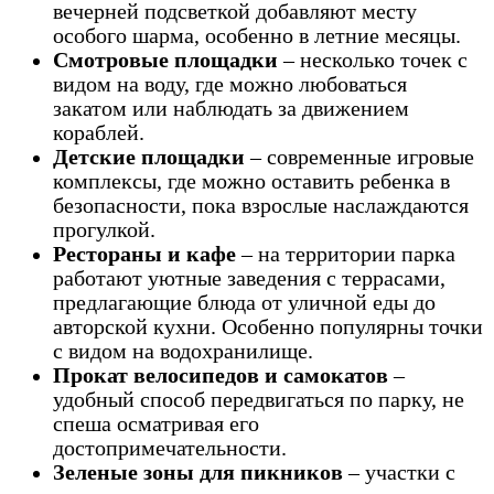
вечерней подсветкой добавляют месту
особого шарма, особенно в летние месяцы.
Смотровые площадки
– несколько точек с
видом на воду, где можно любоваться
закатом или наблюдать за движением
кораблей.
Детские площадки
– современные игровые
комплексы, где можно оставить ребенка в
безопасности, пока взрослые наслаждаются
прогулкой.
Рестораны и кафе
– на территории парка
работают уютные заведения с террасами,
предлагающие блюда от уличной еды до
авторской кухни. Особенно популярны точки
с видом на водохранилище.
Прокат велосипедов и самокатов
–
удобный способ передвигаться по парку, не
спеша осматривая его
достопримечательности.
Зеленые зоны для пикников
– участки с