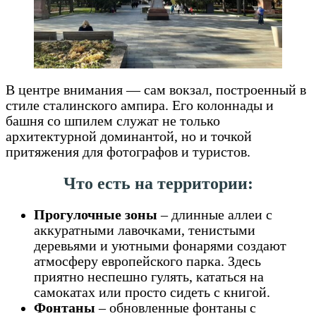
В центре внимания — сам вокзал, построенный в
стиле сталинского ампира. Его колоннады и
башня со шпилем служат не только
архитектурной доминантой, но и точкой
притяжения для фотографов и туристов.
Что есть на территории:
Прогулочные зоны
– длинные аллеи с
аккуратными лавочками, тенистыми
деревьями и уютными фонарями создают
атмосферу европейского парка. Здесь
приятно неспешно гулять, кататься на
самокатах или просто сидеть с книгой.
Фонтаны
– обновленные фонтаны с