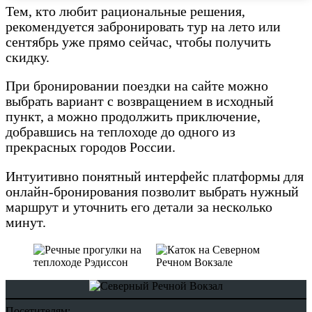
Тем, кто любит рациональные решения,
рекомендуется забронировать тур на лето или
сентябрь уже прямо сейчас, чтобы получить
скидку.
При бронировании поездки на сайте можно
выбрать вариант с возвращением в исходный
пункт, а можно продолжить приключение,
добравшись на теплоходе до одного из
прекрасных городов России.
Интуитивно понятный интерфейс платформы для
онлайн-бронирования позволит выбрать нужный
маршрут и уточнить его детали за несколько
минут.
Посетителям: