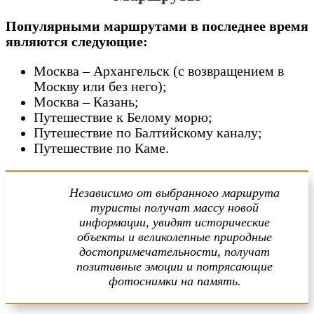
Популярными маршрутами в последнее время
являются следующие:
Москва – Архангельск (с возвращением в
Москву или без него);
Москва – Казань;
Путешествие к Белому морю;
Путешествие по Балтийскому каналу;
Путешествие по Каме.
Независимо от выбранного маршрута
туристы получат массу новой
информации, увидят исторические
объекты и великолепные природные
достопримечательности, получат
позитивные эмоции и потрясающие
фотоснимки на память.