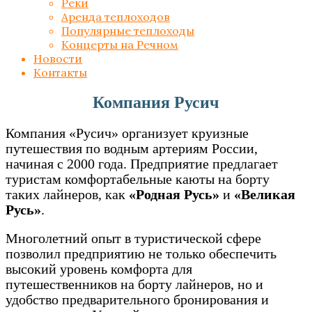
Реки
Аренда теплоходов
Популярные теплоходы
Концерты на Речном
Новости
Контакты
Компания Русич
Компания «Русич» организует круизные
путешествия по водным артериям России,
начиная с 2000 года. Предприятие предлагает
туристам комфортабельные каюты на борту
таких лайнеров, как
«Родная Русь»
и
«Великая
Русь»
.
Многолетний опыт в туристической сфере
позволил предприятию не только обеспечить
высокий уровень комфорта для
путешественников на борту лайнеров, но и
удобство предварительного бронирования и