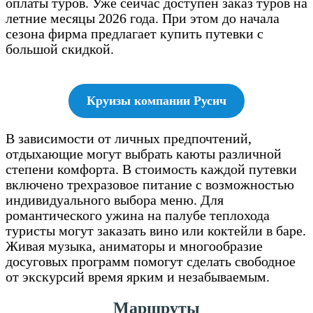
оплаты туров. Уже сейчас доступен заказ туров на
летние месяцы 2026 года. При этом до начала
сезона фирма предлагает купить путевки с
большой скидкой.
Круизы компании Русич
В зависимости от личных предпочтений,
отдыхающие могут выбрать каюты различной
степени комфорта. В стоимость каждой путевки
включено трехразовое питание с возможностью
индивидуального выбора меню. Для
романтического ужина на палубе теплохода
туристы могут заказать вино или коктейли в баре.
Живая музыка, аниматоры и многообразие
досуговых программ помогут сделать свободное
от экскурсий время ярким и незабываемым.
Маршруты