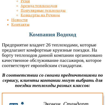
Реки
Аренда теплоходов
Популярные теплоходы
Концерты на Речном
Новости
Контакты
Компания Водоход
Предприятие владеет 26 теплоходами, которые
предлагают комфортные круизные поездки. На
борту теплоходов данной компании организовано
качественное обслуживание пассажиров, которое
соответствует европейским стандартам.
В соответствии со своими предпочтениями по
сервису, клиенты компании могут выбрать для
поездки теплоходы разных классов:
Эконом, Стандарт,