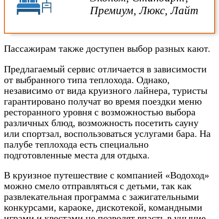
Премиум, Люкс, Лайт
Пассажирам также доступен выбор разных кают.
Предлагаемый сервис отличается в зависимости
от выбранного типа теплохода. Однако,
независимо от вида круизного лайнера, туристы
гарантировано получат во время поездки меню
ресторанного уровня с возможностью выбора
различных блюд, возможность посетить сауну
или спортзал, воспользоваться услугами бара. На
палубе теплохода есть специально
подготовленные места для отдыха.
В круизное путешествие с компанией «Водоход»
можно смело отправляться с детьми, так как
развлекательная программа с зажигательными
конкурсами, караоке, дискотекой, командными
играми и квестами не позволят впасть в уныние.