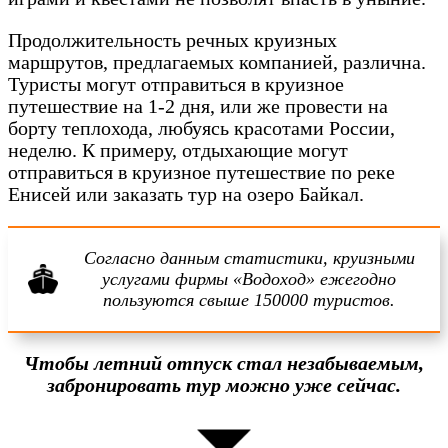
Продолжительность речных круизных
маршрутов, предлагаемых компанией, различна.
Туристы могут отправиться в круизное
путешествие на 1-2 дня, или же провести на
борту теплохода, любуясь красотами России,
неделю. К примеру, отдыхающие могут
отправиться в круизное путешествие по реке
Енисей или заказать тур на озеро Байкал.
Согласно данным статистики, круизными
услугами фирмы «Водоход» ежегодно
пользуются свыше 150000 туристов.
Чтобы летний отпуск стал незабываемым,
забронировать тур можно уже сейчас.