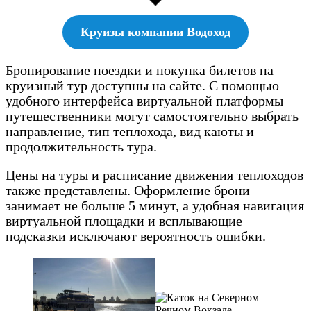
Круизы компании Водоход
Бронирование поездки и покупка билетов на
круизный тур доступны на сайте. С помощью
удобного интерфейса виртуальной платформы
путешественники могут самостоятельно выбрать
направление, тип теплохода, вид каюты и
продолжительность тура.
Цены на туры и расписание движения теплоходов
также представлены. Оформление брони
занимает не больше 5 минут, а удобная навигация
виртуальной площадки и всплывающие
подсказки исключают вероятность ошибки.