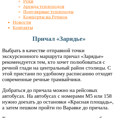
Реки
Аренда теплоходов
Популярные теплоходы
Концерты на Речном
Новости
Контакты
Причал «Зарядье»
Выбрать в качестве отправной точки
экскурсионного маршрута причал «Зарядье»
рекомендуется тем, кто хочет полюбоваться с
речной глади на центральный район столицы. С
этой пристани по удобному расписанию отходят
современные речные трамвайчики.
Добраться до причала можно на рейсовых
автобусах. На автобусах с номерами М5 или 158
нужно доехать до остановки «Красная площадь»,
а затем пешком пройти по Варавке до причала.