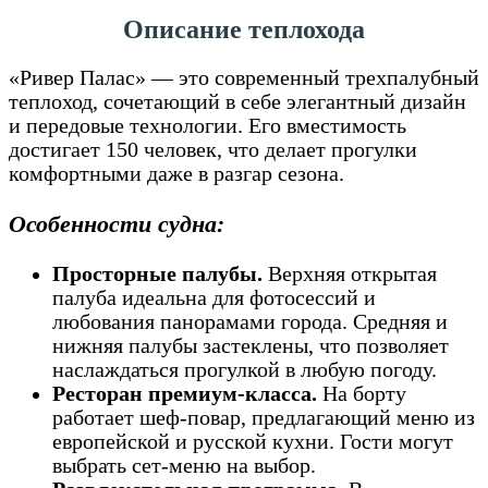
Описание теплохода
«Ривер Палас» — это современный трехпалубный
теплоход, сочетающий в себе элегантный дизайн
и передовые технологии. Его вместимость
достигает 150 человек, что делает прогулки
комфортными даже в разгар сезона.
Особенности судна:
Просторные палубы.
Верхняя открытая
палуба идеальна для фотосессий и
любования панорамами города. Средняя и
нижняя палубы застеклены, что позволяет
наслаждаться прогулкой в любую погоду.
Ресторан премиум-класса.
На борту
работает шеф-повар, предлагающий меню из
европейской и русской кухни. Гости могут
выбрать сет-меню на выбор.