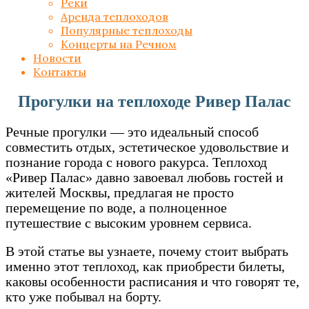
Реки
Аренда теплоходов
Популярные теплоходы
Концерты на Речном
Новости
Контакты
Прогулки на теплоходе Ривер Палас
Речные прогулки — это идеальный способ
совместить отдых, эстетическое удовольствие и
познание города с нового ракурса. Теплоход
«Ривер Палас» давно завоевал любовь гостей и
жителей Москвы, предлагая не просто
перемещение по воде, а полноценное
путешествие с высоким уровнем сервиса.
В этой статье вы узнаете, почему стоит выбрать
именно этот теплоход, как приобрести билеты,
каковы особенности расписания и что говорят те,
кто уже побывал на борту.