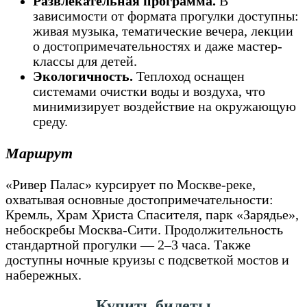
Развлекательная программа.
В
зависимости от формата прогулки доступны:
живая музыка, тематические вечера, лекции
о достопримечательностях и даже мастер-
классы для детей.
Экологичность.
Теплоход оснащен
системами очистки воды и воздуха, что
минимизирует воздействие на окружающую
среду.
Маршрут
«Ривер Палас» курсирует по Москве-реке,
охватывая основные достопримечательности:
Кремль, Храм Христа Спасителя, парк «Зарядье»,
небоскребы Москва-Сити. Продолжительность
стандартной прогулки — 2–3 часа. Также
доступны ночные круизы с подсветкой мостов и
набережных.
Купить билеты