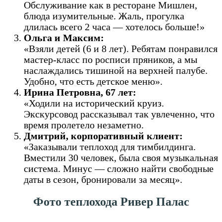
Обслуживание как в ресторане Мишлен,
блюда изумительные. Жаль, прогулка
длилась всего 2 часа — хотелось больше!»
Ольга и Максим:
«Взяли детей (6 и 8 лет). Ребятам понравился
мастер-класс по росписи пряников, а мы
наслаждались тишиной на верхней палубе.
Удобно, что есть детское меню».
Ирина Петровна, 67 лет:
«Ходили на исторический круиз.
Экскурсовод рассказывал так увлеченно, что
время пролетело незаметно.
Дмитрий, корпоративный клиент:
«Заказывали теплоход для тимбилдинга.
Вместили 30 человек, была своя музыкальная
система. Минус — сложно найти свободные
даты в сезон, бронировали за месяц».
Фото теплохода Ривер Палас