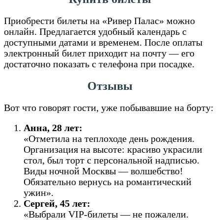
Приобрести билеты на «Ривер Палас» можно
онлайн. Предлагается удобный календарь с
доступными датами и временем. После оплаты
электронный билет приходит на почту — его
достаточно показать с телефона при посадке.
Отзывы
Вот что говорят гости, уже побывавшие на борту:
Анна, 28 лет:
«Отметила на теплоходе день рождения.
Организация на высоте: красиво украсили
стол, был торт с персональной надписью.
Виды ночной Москвы — волшебство!
Обязательно вернусь на романтический
ужин».
Сергей, 45 лет:
«Выбрали VIP-билеты — не пожалели.