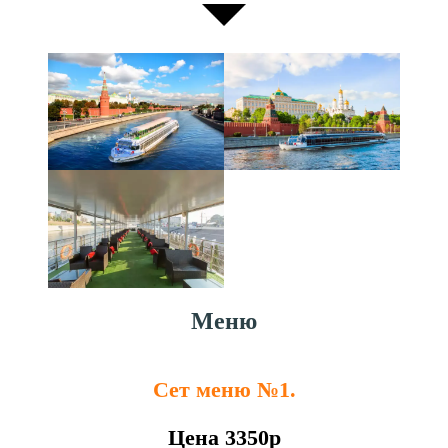
Меню
Сет меню №1.
Цена 3350р